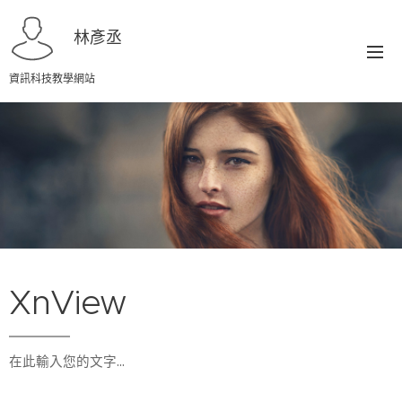
林彥丞
資訊科技教學網站
XnView
在此輸入您的文字…