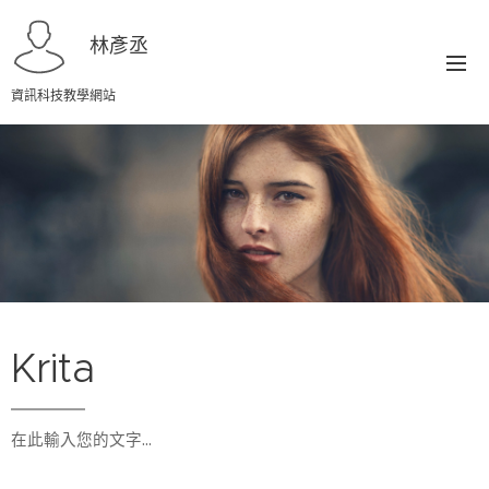
林彥丞
資訊科技教學網站
Krita
在此輸入您的文字…